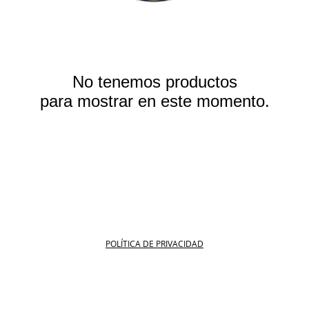
No tenemos productos
para mostrar en este momento.
POLÍTICA DE PRIVACIDAD