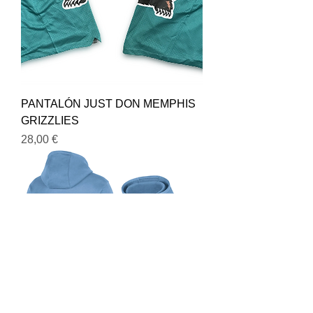
PANTALÓN JUST DON MEMPHIS
GRIZZLIES
Precio
28,00 €