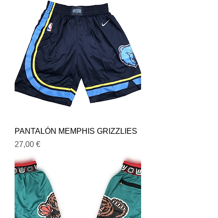
PANTALÓN MEMPHIS GRIZZLIES
Precio
27,00 €