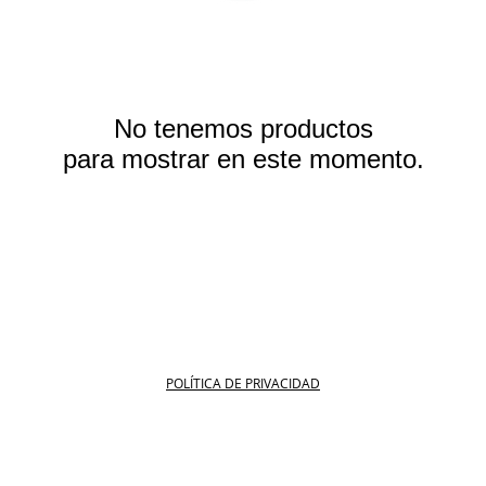
No tenemos productos
para mostrar en este momento.
POLÍTICA DE PRIVACIDAD