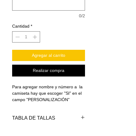
0/2
Cantidad
*
Agregar al carrito
Realizar compra
Para agregar nombre y número a la
camiseta hay que escoger "SI" en el
campo "PERSONALIZACIÓN"
TABLA DE TALLAS