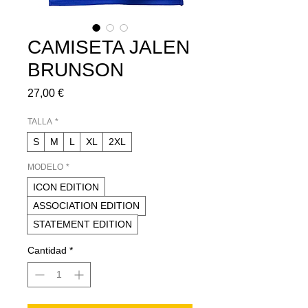
CAMISETA JALEN
BRUNSON
Precio
27,00 €
TALLA
*
S
M
L
XL
2XL
MODELO
*
ICON EDITION
ASSOCIATION EDITION
STATEMENT EDITION
Cantidad
*