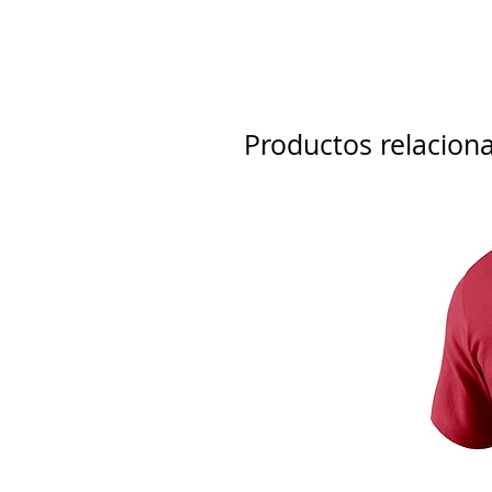
Productos relacion