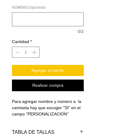
NÚMERO (opcional)
0/2
Cantidad
*
Agregar al carrito
Realizar compra
Para agregar nombre y número a la
camiseta hay que escoger "SI" en el
campo "PERSONALIZACIÓN"
TABLA DE TALLAS