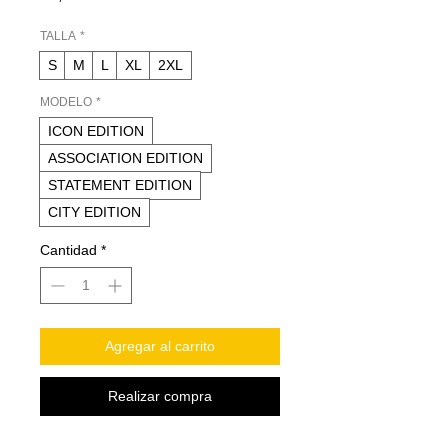
TALLA
*
S
M
L
XL
2XL
MODELO
*
ICON EDITION
ASSOCIATION EDITION
STATEMENT EDITION
CITY EDITION
Cantidad
*
Agregar al carrito
Realizar compra