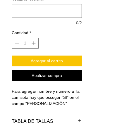
0/2
Cantidad
*
Agregar al carrito
Realizar compra
Para agregar nombre y número a la
camiseta hay que escoger "SI" en el
campo "PERSONALIZACIÓN"
TABLA DE TALLAS