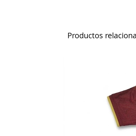
Productos relacion