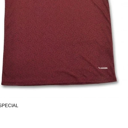
Vista rápida
SPECIAL