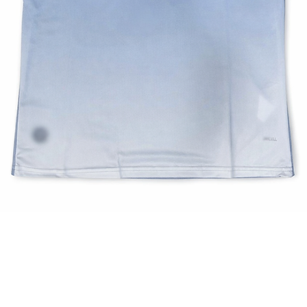
Vista rápida