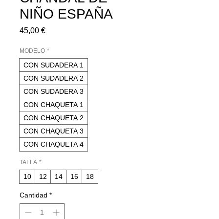
NIÑO ESPAÑA
Precio
45,00 €
MODELO
*
CON SUDADERA 1
CON SUDADERA 2
CON SUDADERA 3
CON CHAQUETA 1
CON CHAQUETA 2
CON CHAQUETA 3
CON CHAQUETA 4
TALLA
*
10
12
14
16
18
Cantidad
*