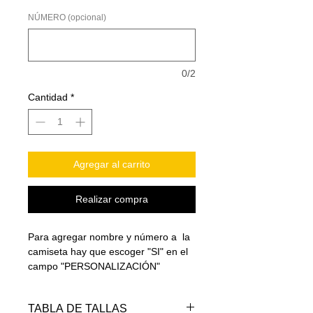
NÚMERO (opcional)
0/2
Cantidad
*
Agregar al carrito
Realizar compra
Para agregar nombre y número a la
camiseta hay que escoger "SI" en el
campo "PERSONALIZACIÓN"
TABLA DE TALLAS