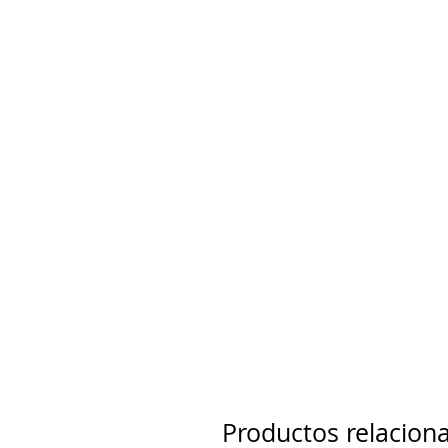
Productos relacion