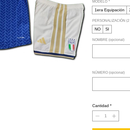
MODELO
*
1era Equipación
PERSONALIZACIÓN (2 
NO
SI
NOMBRE (opcional)
NÚMERO (opcional)
Cantidad
*