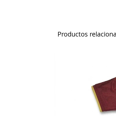
Productos relacion