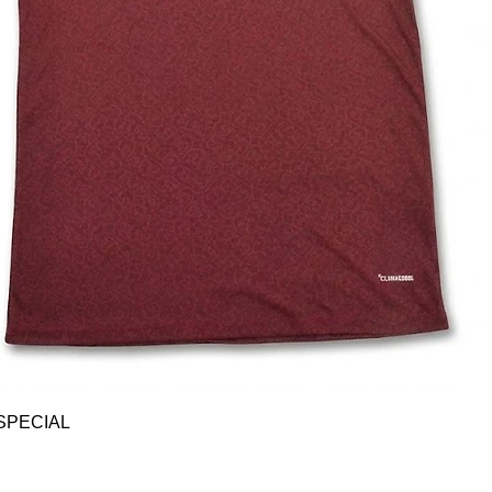
Vista rápida
SPECIAL