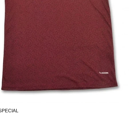
Vista rápida
SPECIAL