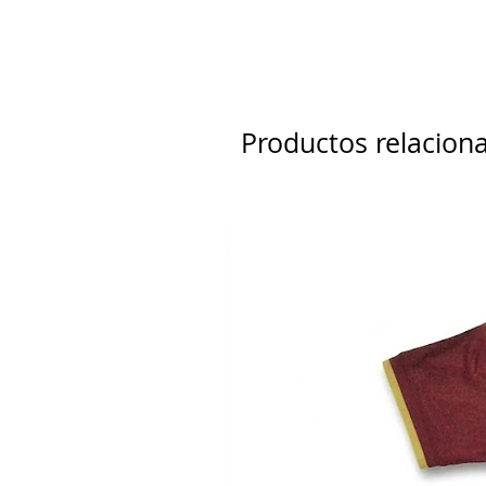
Productos relacion