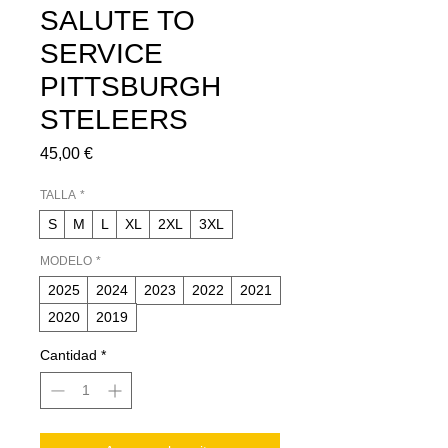
SALUTE TO
SERVICE
PITTSBURGH
STELEERS
Precio
45,00 €
TALLA
*
S
M
L
XL
2XL
3XL
MODELO
*
2025
2024
2023
2022
2021
2020
2019
Cantidad
*