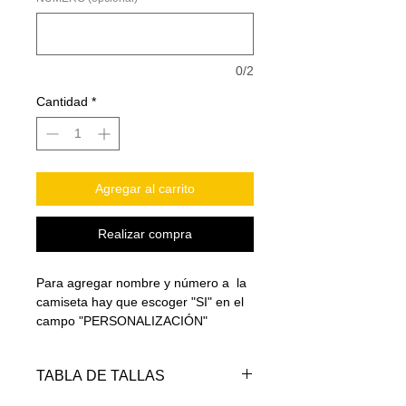
0/2
Cantidad
*
Agregar al carrito
Realizar compra
Para agregar nombre y número a la
camiseta hay que escoger "SI" en el
campo "PERSONALIZACIÓN"
TABLA DE TALLAS