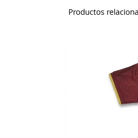
Productos relacion