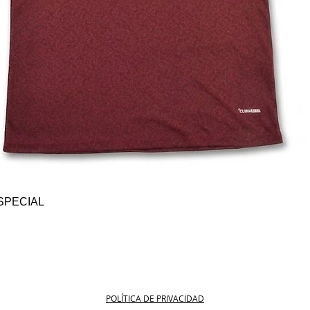
Vista rápida
SPECIAL
POLÍTICA DE PRIVACIDAD