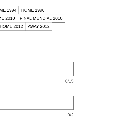
ME 1994
HOME 1996
E 2010
FINAL MUNDIAL 2010
HOME 2012
AWAY 2012
0/15
0/2