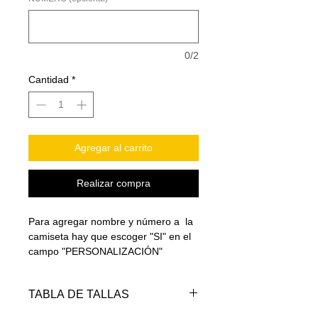
0/2
Cantidad
*
Agregar al carrito
Realizar compra
Para agregar nombre y número a la
camiseta hay que escoger "SI" en el
campo "PERSONALIZACIÓN"
TABLA DE TALLAS