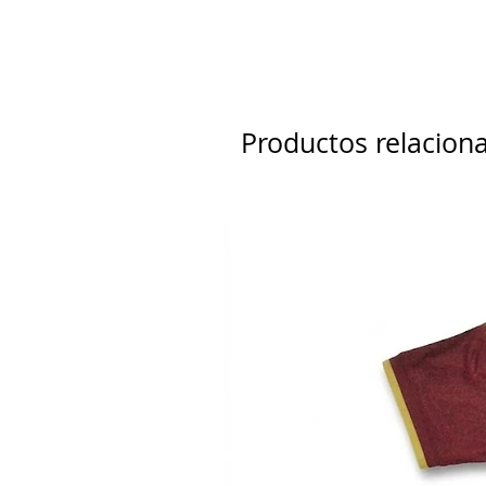
Productos relacion