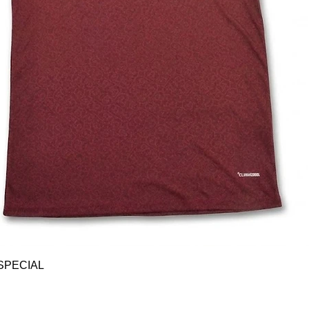
Vista rápida
SPECIAL