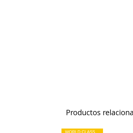
Productos relacion
WORLD CLASSIC 2026