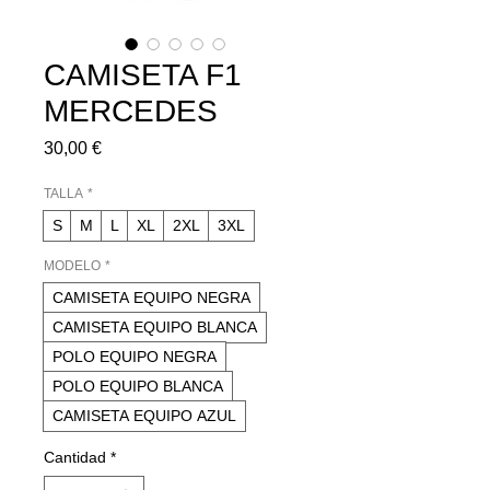
CAMISETA F1
MERCEDES
Precio
30,00 €
TALLA
*
S
M
L
XL
2XL
3XL
MODELO
*
CAMISETA EQUIPO NEGRA
CAMISETA EQUIPO BLANCA
POLO EQUIPO NEGRA
POLO EQUIPO BLANCA
CAMISETA EQUIPO AZUL
Cantidad
*