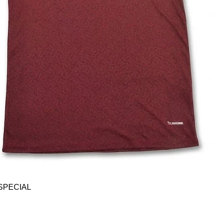
Vista rápida
SPECIAL