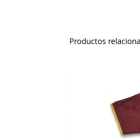
Productos relacion