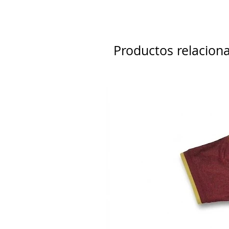
Productos relacion