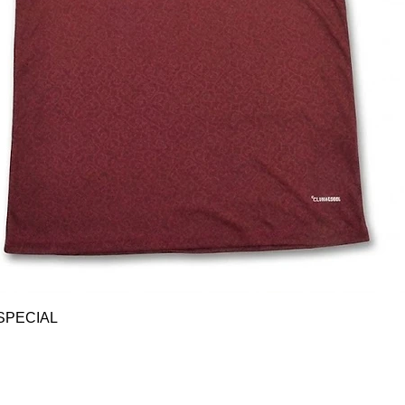
Vista rápida
SPECIAL