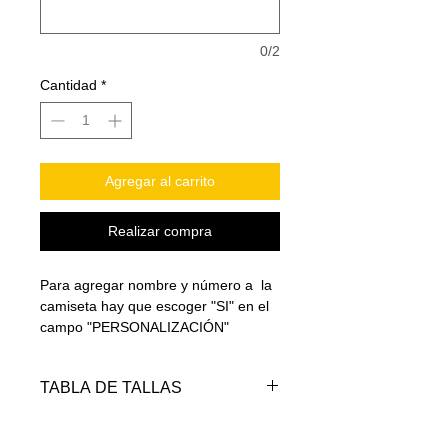
0/2
Cantidad
*
Agregar al carrito
Realizar compra
Para agregar nombre y número a la
camiseta hay que escoger "SI" en el
campo "PERSONALIZACIÓN"
TABLA DE TALLAS