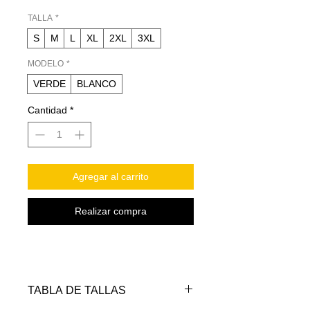
TALLA
*
S
M
L
XL
2XL
3XL
MODELO
*
VERDE
BLANCO
Cantidad
*
Agregar al carrito
Realizar compra
TABLA DE TALLAS