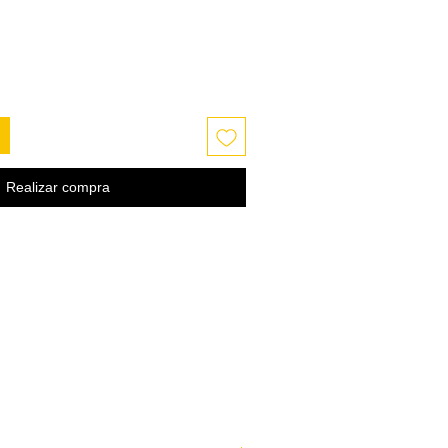
Realizar compra