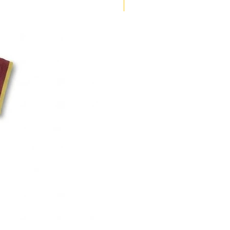
ENVÍO 3 DÍAS