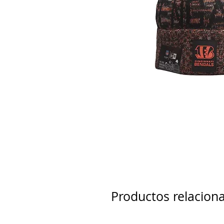
Productos relacion