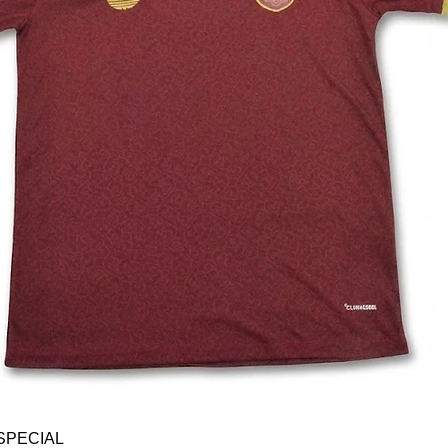
Vista rápida
SPECIAL