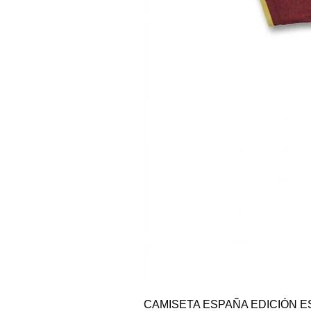
CAMISETA ESPAÑA EDICIÓN E