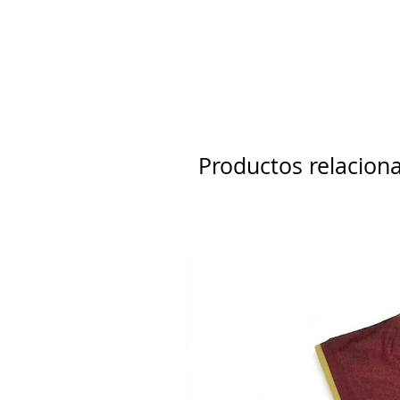
Productos relacion