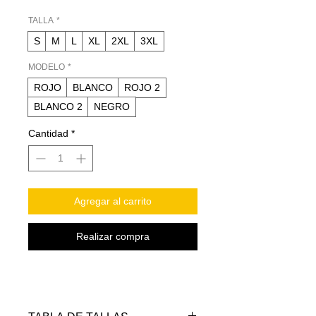
TALLA
*
S
M
L
XL
2XL
3XL
MODELO
*
ROJO
BLANCO
ROJO 2
BLANCO 2
NEGRO
Cantidad
*
Agregar al carrito
Realizar compra